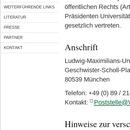
öffentlichen Rechts (Ar
WEITERFÜHRENDE LINKS
Präsidenten Universität
LITERATUR
gesetzlich vertreten.
PRESSE
PARTNER
Anschrift
KONTAKT
Ludwig-Maximilians-Un
Geschwister-Scholl-Pla
80539
München
Telefon:
+49 (0) 89 / 21
Kontakt:
Poststelle@
Hinweise zur vers