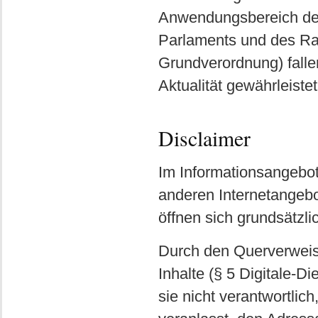
Anwendungsbereich de
Parlaments und des Rat
Grundverordnung) fallen
Aktualität gewährleistet
Disclaimer
Im Informationsangebot
anderen Internetangebot
öffnen sich grundsätzl
Durch den Querverweis
Inhalte (§ 5 Digitale-D
sie nicht verantwortlich