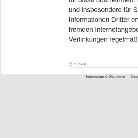
und insbesondere für S
Informationen Dritter en
fremden Internetangeb
Verlinkungen regelmäßi
drucken
Impressum & Disclaimer
Dat