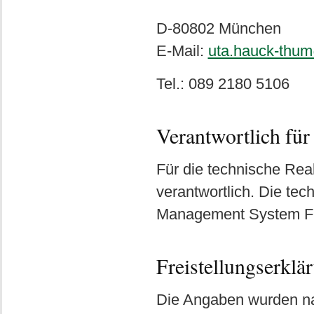
D-80802 München
E-Mail:
uta.hauck-thu
Tel.: 089 2180 5106
Verantwortlich für
Für die technische Rea
verantwortlich. Die tec
Management System F
Freistellungserklä
Die Angaben wurden na